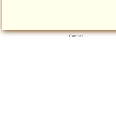
Contact