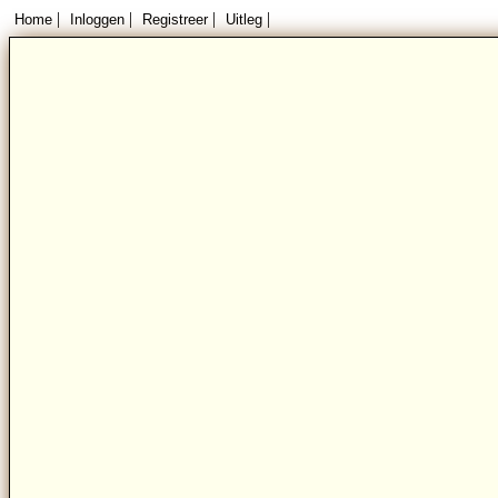
|
|
|
|
Home
Inloggen
Registreer
Uitleg